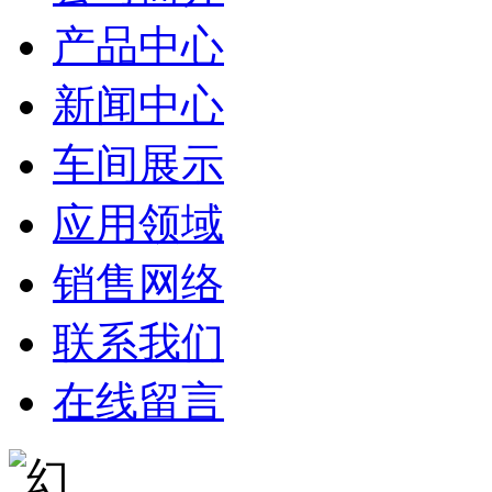
产品中心
新闻中心
车间展示
应用领域
销售网络
联系我们
在线留言