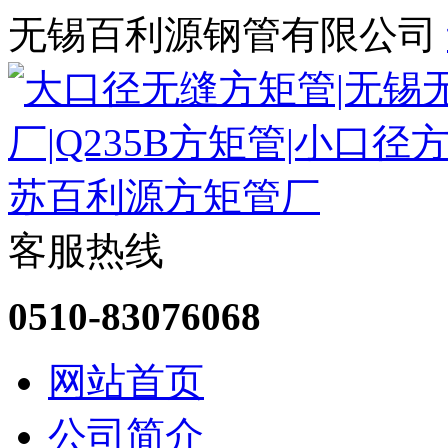
无锡百利源钢管有限公司
客服热线
0510-83076068
网站首页
公司简介