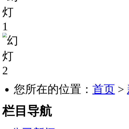
您所在的位置：
首页
>
栏目导航