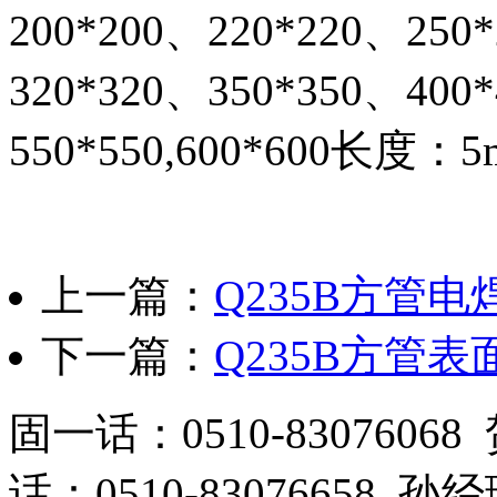
200*200、220*220、250
320*320、350*350、400
550*550,600*600长度：5
上一篇：
Q235B方管
下一篇：
Q235B方管
固一话：0510-83076
话：0510-83076658 孙