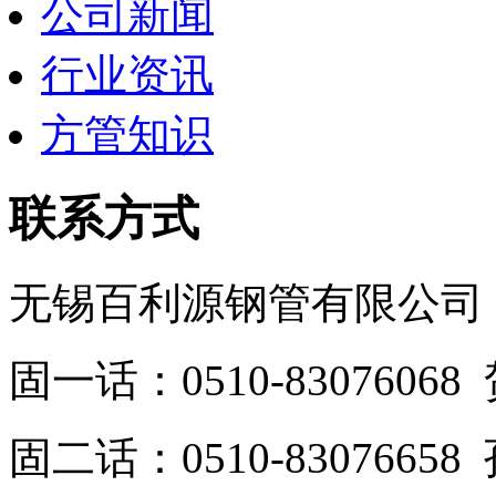
公司新闻
行业资讯
方管知识
联系方式
无锡百利源钢管有限公司
固一话：0510-830760
固二话：0510-8307665