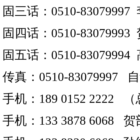
固三话：0510-8307999
固四话：0510-8307999
固五话：0510-8307999
传真：0510-8307999
手机：189 0152 2222
手机：133 3878 6068