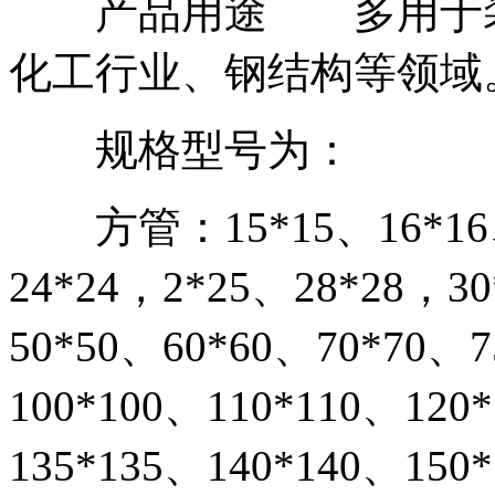
产品用途 多用于装
化工行业、钢结构等领域
规格型号为：
方管：15*15、16*16、1
24*24，2*25、28*28，3
50*50、60*60、70*70、
100*100、110*110、120
135*135、140*140、150