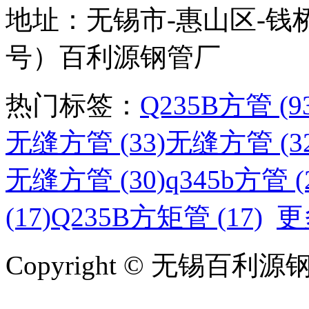
地址：无锡市-惠山区-钱
号）百利源钢管厂
热门标签：
Q235B方管 (9
无缝方管 (33)
无缝方管 (32
无缝方管 (30)
q345b方管 (
(17)
Q235B方矩管 (17)
更
Copyright © 无锡