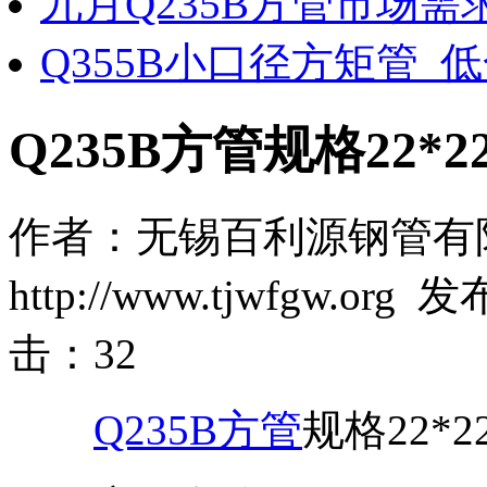
九月Q235B方管市场需
Q355B小口径方矩管_
Q235B方管规格22*22*
作者：无锡百利源钢管有
http://www.tjwfgw.org
击：
32
Q235B方管
规格22*22