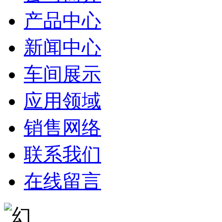
产品中心
新闻中心
车间展示
应用领域
销售网络
联系我们
在线留言