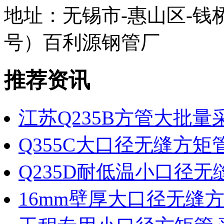
地址：无锡市-惠山区-钱
号）百利源钢管厂
推荐资讯
江苏Q235B方管大批量
Q355C大口径无缝方矩
Q235D耐低温小口径
16mm壁厚大口径无缝方