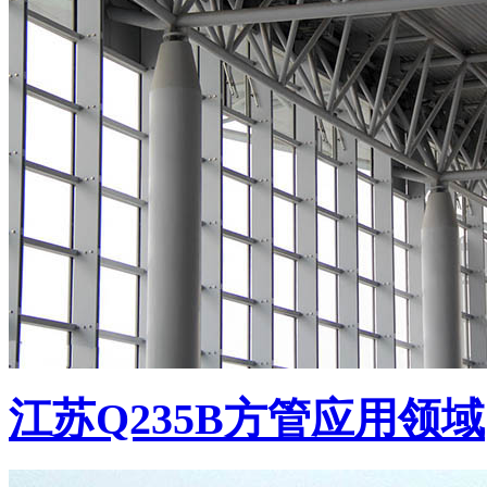
江苏Q235B方管应用领域