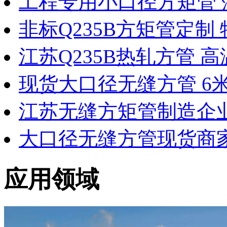
工程专用小口径方矩管 
非标Q235B方矩管定制
江苏Q235B热轧方管 
现货大口径无缝方管 6
江苏无缝方矩管制造企业
大口径无缝方管现货商家 
应用领域