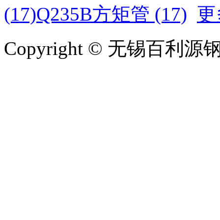
(17)
Q235B方矩管 (17)
更
Copyright © 无锡