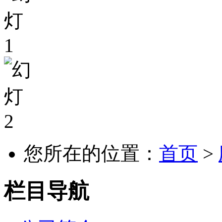
您所在的位置：
首页
>
栏目导航