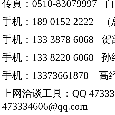
传真：0510-8307999
手机：189 0152 2222
手机：133 3878 6068
手机：133 8220 606
手机：13373661878
上网洽谈工具：QQ 4733
473334606@qq.com