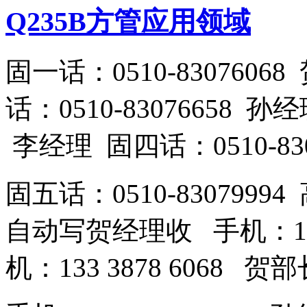
Q235B方管应用领域
固一话：0510-83076
话：0510-83076658 孙
李经理 固四话：0510-83
固五话：0510-83079994
自动写贺经理收 手机：189
机：133 3878 6068 