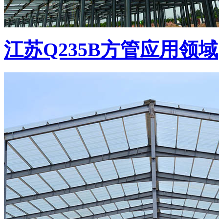
江苏Q235B方管应用领域