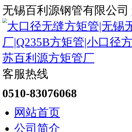
无锡百利源钢管有限公司
客服热线
0510-83076068
网站首页
公司简介