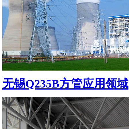
无锡Q235B方管应用领域