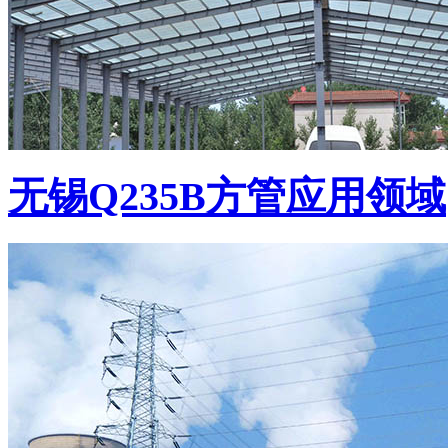
无锡Q235B方管应用领域