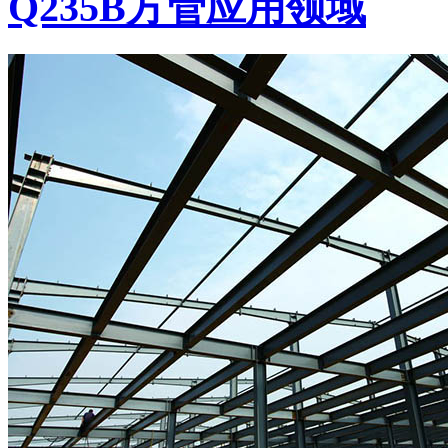
Q235B方管应用领域