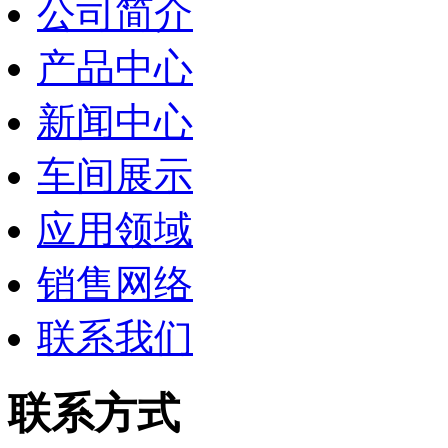
公司简介
产品中心
新闻中心
车间展示
应用领域
销售网络
联系我们
联系方式