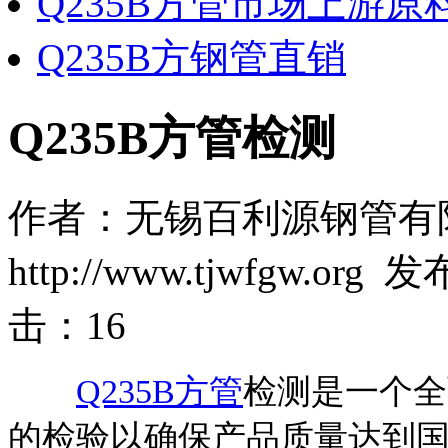
Q235B方管市场上游原
Q235B方钢管直销
Q235B方管检测
作者：无锡百利源钢管有
http://www.tjwfgw.org
击：
16
Q235B方管
检测是一个全
的检验以确保产品质量达到