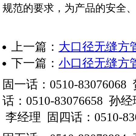
规范的要求，为产品的安全
上一篇：
大口径无缝方
下一篇：
小口径无缝方
固一话：0510-83076
话：0510-83076658 孙
李经理 固四话：0510-83