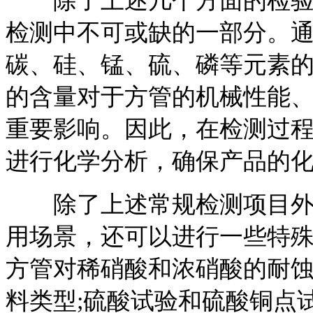
除了上述几个方面的检验外
检测中不可或缺的一部分。
碳、硅、锰、硫、磷等元素
的含量对于方管的机械性能
重要影响。因此，在检测过
进行化学分析，确保产品的
除了上述常规检测项目外，
用场景，还可以进行一些特
方管对稀硝酸和浓硝酸的耐蚀
料类型;硫酸试验和硫酸铜点