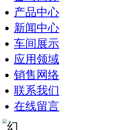
产品中心
新闻中心
车间展示
应用领域
销售网络
联系我们
在线留言