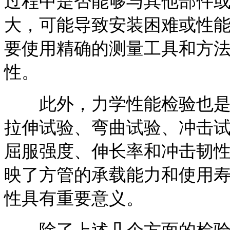
过程中是否能够与其他部件
大，可能导致安装困难或性
要使用精确的测量工具和方
性。
此外，力学性能检验也是Q
拉伸试验、弯曲试验、冲击
屈服强度、伸长率和冲击韧
映了方管的承载能力和使用
性具有重要意义。