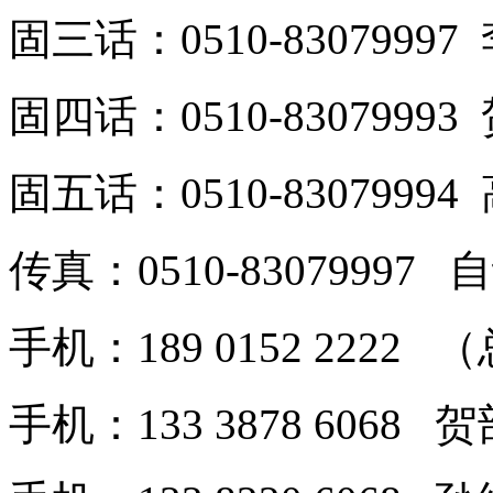
固三话：0510-8307999
固四话：0510-8307999
固五话：0510-8307999
传真：0510-8307999
手机：189 0152 2222
手机：133 3878 6068