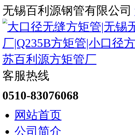
无锡百利源钢管有限公司
客服热线
0510-83076068
网站首页
公司简介