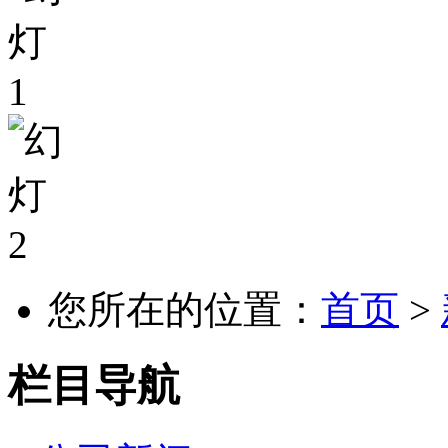
您所在的位置：
首页
>
栏目导航