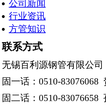
公司新闻
行业资讯
方管知识
联系方式
无锡百利源钢管有限公司
固一话：0510-830760
固二话：0510-8307665