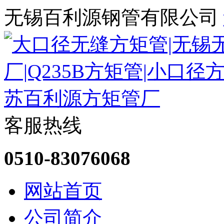
无锡百利源钢管有限公司
客服热线
0510-83076068
网站首页
公司简介