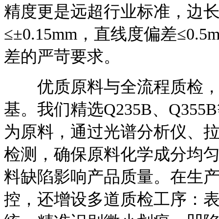
精度更是远超行业标准，边长误
≤±0.15mm，直线度偏差≤0
差的严苛要求。
优质原料与全流程质检，
基。我们精选Q235B、Q3
为原料，通过光谱分析仪、
检测，确保原料化学成分均
料缺陷影响产品质量。在生
控，还增设多道质检工序：