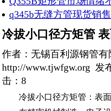
Q355B矩形管市场情绪
q345b无缝方管现货销
冷拔小口径方矩管 表
作者：无锡百利源钢管有
http://www.tjwfgw.org
击：
8
冷拔小口径方矩管：表面