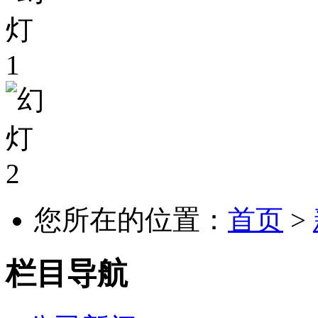
您所在的位置：
首页
>
栏目导航