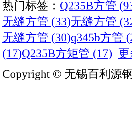
热门标签：
Q235B方管 (9
无缝方管 (33)
无缝方管 (32
无缝方管 (30)
q345b方管 (
(17)
Q235B方矩管 (17)
更
Copyright © 无锡