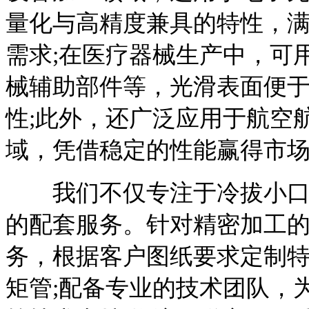
量化与高精度兼具的特性，
需求;在医疗器械生产中，可
械辅助部件等，光滑表面便
性;此外，还广泛应用于航空
域，凭借稳定的性能赢得市
我们不仅专注于冷拔小口径
的配套服务。针对精密加工
务，根据客户图纸要求定制
矩管;配备专业的技术团队，