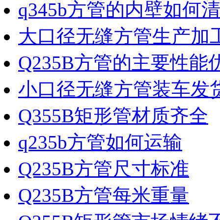
q345b方管的内壁如何
大口径无缝方管生产加
Q235B方管的主要性能
小口径无缝方管装车发
Q355B矩形管材质齐全
q235b方管如何运输
Q235B方管尺寸标准
Q235B方管每米重量