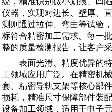
统，精准识别微小划痕、凹陷
仪器，实现对边长、壁厚、直
测则通过拉伸、弯曲等试验
标符合精密加工需求。每一
整的质量检测报告，让客户
表面光滑、精度优异的特性
工领域应用广泛。在精密机
套、精密导轨支架等核心部
损耗，精准尺寸保障部件装配
设备加工领域，适用于电子