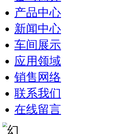
产品中心
新闻中心
车间展示
应用领域
销售网络
联系我们
在线留言