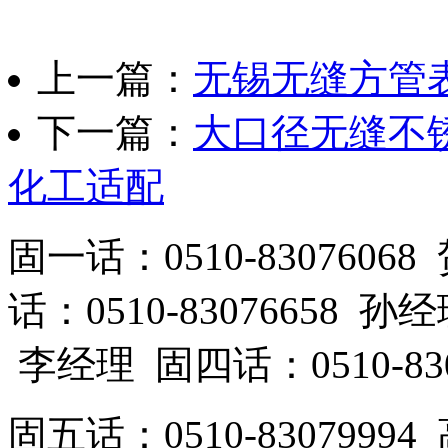
上一篇：
无锡无缝方管
下一篇：
大口径无缝不锈钢
化工适配
固一话：0510-83076
话：0510-83076658 孙
李经理 固四话：0510-83
固五话：0510-83079994