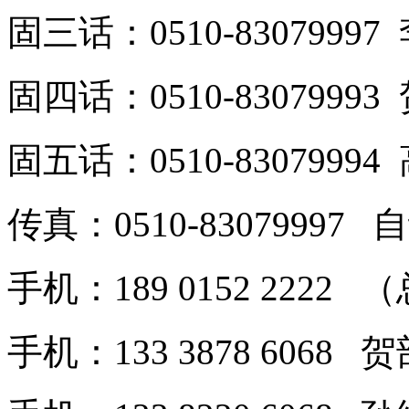
固三话：0510-8307999
固四话：0510-8307999
固五话：0510-8307999
传真：0510-8307999
手机：189 0152 2222
手机：133 3878 6068