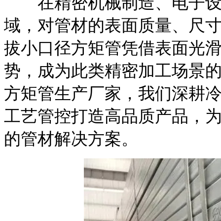
在精密机械制造、电子设
域，对管材的表面质量、尺
拔小口径方矩管凭借表面光
势，成为此类精密加工场景
方矩管生产厂家，我们深耕
工艺管控打造高品质产品，
的管材解决方案。