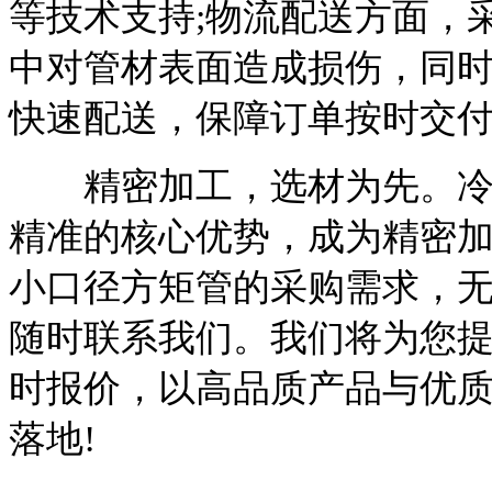
等技术支持;物流配送方面，
中对管材表面造成损伤，同
快速配送，保障订单按时交
精密加工，选材为先。冷拔
精准的核心优势，成为精密
小口径方矩管的采购需求，
随时联系我们。我们将为您
时报价，以高品质产品与优
落地!