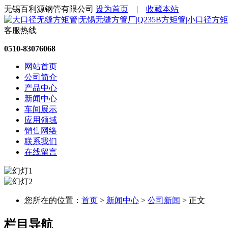
无锡百利源钢管有限公司
设为首页
|
收藏本站
客服热线
0510-83076068
网站首页
公司简介
产品中心
新闻中心
车间展示
应用领域
销售网络
联系我们
在线留言
您所在的位置：
首页
>
新闻中心
>
公司新闻
> 正文
栏目导航