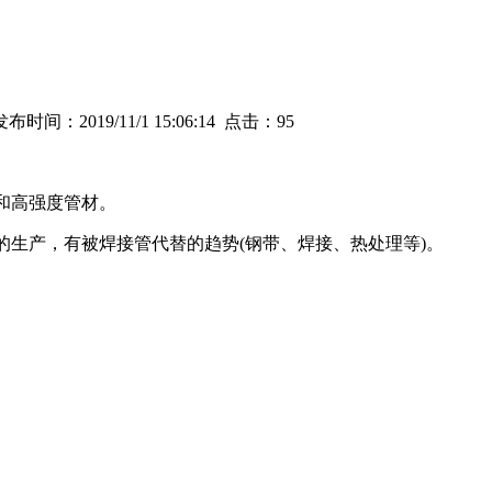
时间：2019/11/1 15:06:14 点击：
95
和高强度管材。
生产，有被焊接管代替的趋势(钢带、焊接、热处理等)。