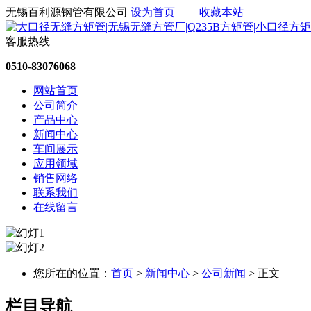
无锡百利源钢管有限公司
设为首页
|
收藏本站
客服热线
0510-83076068
网站首页
公司简介
产品中心
新闻中心
车间展示
应用领域
销售网络
联系我们
在线留言
您所在的位置：
首页
>
新闻中心
>
公司新闻
> 正文
栏目导航