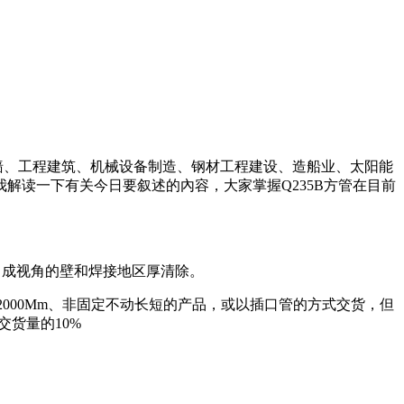
幕墙、工程建筑、机械设备制造、钢材工程建设、造船业、太阳能
解读一下有关今日要叙述的內容，大家掌握Q235B方管在目前
，成视角的壁和焊接地区厚清除。
不小于2000Mm、非固定不动长短的产品，或以插口管的方式交货，但
交货量的10%