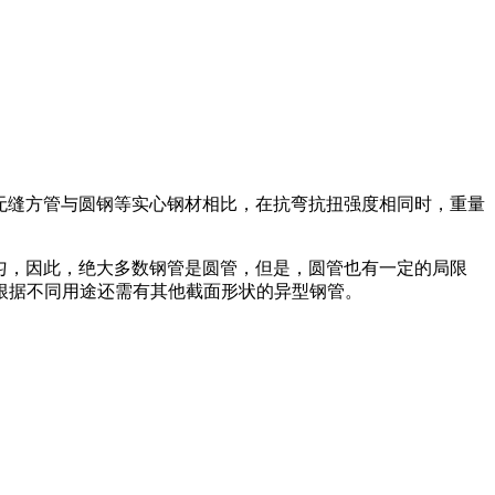
无缝方管与圆钢等实心钢材相比，在抗弯抗扭强度相同时，重量
匀，因此，绝大多数钢管是圆管，但是，圆管也有一定的局限
根据不同用途还需有其他截面形状的异型钢管。