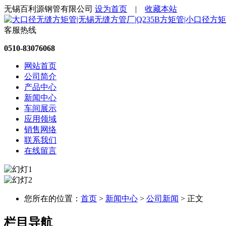
无锡百利源钢管有限公司
设为首页
|
收藏本站
客服热线
0510-83076068
网站首页
公司简介
产品中心
新闻中心
车间展示
应用领域
销售网络
联系我们
在线留言
您所在的位置：
首页
>
新闻中心
>
公司新闻
> 正文
栏目导航