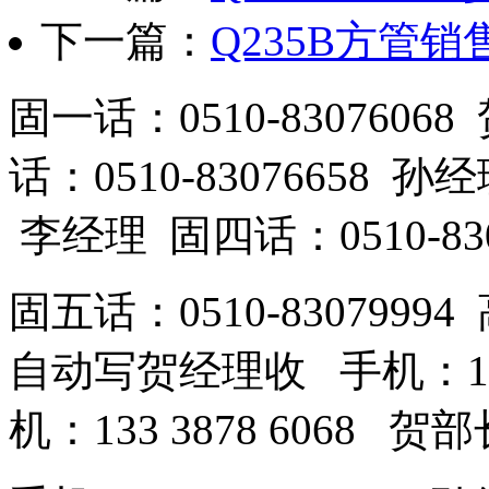
下一篇：
Q235B方管销
固一话：0510-83076
话：0510-83076658 孙
李经理 固四话：0510-83
固五话：0510-83079994
自动写贺经理收 手机：189
机：133 3878 6068 