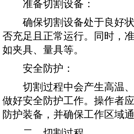
准备切割设备：
确保切割设备处于良好状态
否充足且正常运行。同时，
如夹具、量具等。
安全防护：
切割过程中会产生高温、火
做好安全防护工作。操作者
防护装备，并确保工作区域
二、切割过程