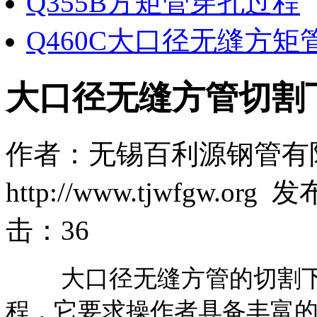
Q355B方矩管穿孔过程
Q460C大口径无缝方矩
大口径无缝方管切割
作者：无锡百利源钢管有
http://www.tjwfgw.org
击：
36
大口径无缝方管的切割
程，它要求操作者具备丰富