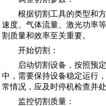
根据切割工具的类型和方管
速度、气体流量、激光功率
割质量和效率至关重要。
开始切割：
启动切割设备，按照预定的
中，需要保持设备稳定运行
常情况，应及时停机检查并
监控切割质量：