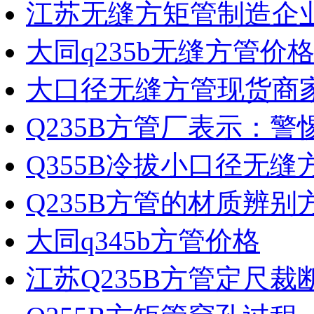
江苏无缝方矩管制造企业
大同q235b无缝方管价
大口径无缝方管现货商家 
Q235B方管厂表示：警
Q355B冷拔小口径无缝
Q235B方管的材质辨别
大同q345b方管价格
江苏Q235B方管定尺裁