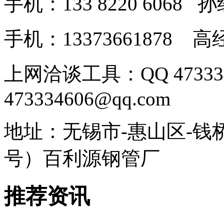
手机：133 8220 606
手机：13373661878
上网洽谈工具：QQ 4733
473334606@qq.com
地址：无锡市-惠山区-钱
号）百利源钢管厂
推荐资讯