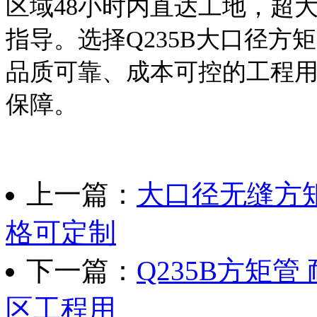
区域48小时内直达工地，超
指导。选择Q235B大口径
品质可靠、成本可控的工程
保障。
上一篇：
大口径无缝方矩
格可定制
下一篇：
Q235B方矩管
区工程用