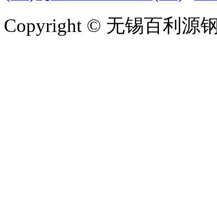
Copyright © 无锡