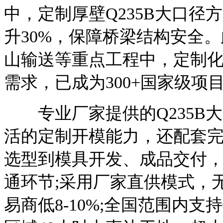
中，定制厚壁Q235B大口
升30%，保障桥梁结构安全
山输送等重点工程中，定制化
需求，已成为300+国家级项
专业厂家提供的Q235B
活的定制开模能力，还配套
选型到模具开发、成品交付
通环节;采用厂家直供模式，
易商低8-10%;全国范围内