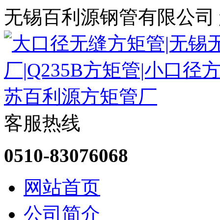
无锡百利源钢管有限公司
客服热线
0510-83076068
网站首页
公司简介