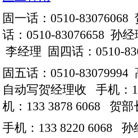
固一话：0510-83076
话：0510-83076658 孙
李经理 固四话：0510-83
固五话：0510-83079994
自动写贺经理收 手机：189
机：133 3878 6068 
手机：133 8220 606