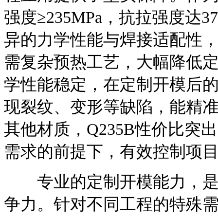
强度≥235MPa，抗拉强度达37
异的力学性能与焊接适配性，
需复杂预热工艺，大幅降低定
学性能稳定，在定制开模后
现裂纹、变形等缺陷，能精
其他材质，Q235B性价比
需求的前提下，有效控制项
专业的定制开模能力，是Q
争力。针对不同工程的特殊需求