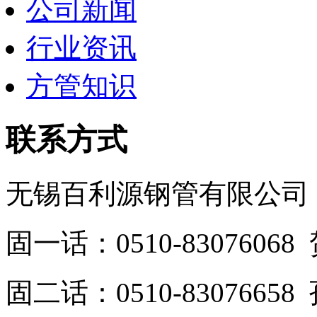
公司新闻
行业资讯
方管知识
联系方式
无锡百利源钢管有限公司
固一话：0510-830760
固二话：0510-8307665