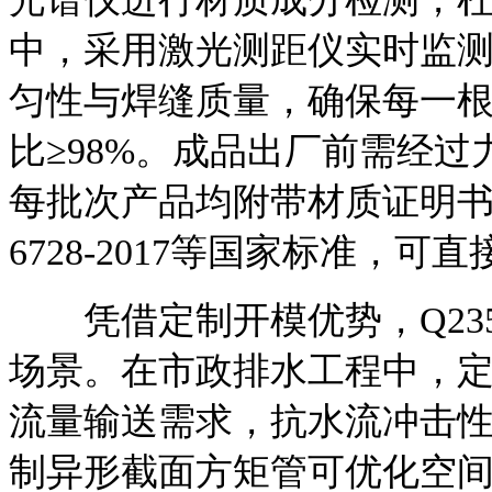
中，采用激光测距仪实时监
匀性与焊缝质量，确保每一
比≥98%。成品出厂前需经
每批次产品均附带材质证明书
6728-2017等国家标准，
凭借定制开模优势，Q23
场景。在市政排水工程中，定
流量输送需求，抗水流冲击性
制异形截面方矩管可优化空间