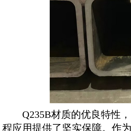
Q235B材质的优良特性
程应用提供了坚实保障。作为