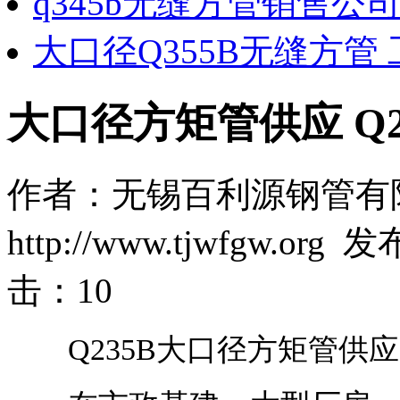
q345b无缝方管销售公
大口径Q355B无缝方管
大口径方矩管供应 Q2
作者：无锡百利源钢管有
http://www.tjwfgw.org
击：
10
Q235B大口径方矩管供应