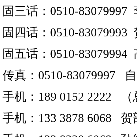
固三话：0510-8307999
固四话：0510-8307999
固五话：0510-8307999
传真：0510-8307999
手机：189 0152 2222
手机：133 3878 6068