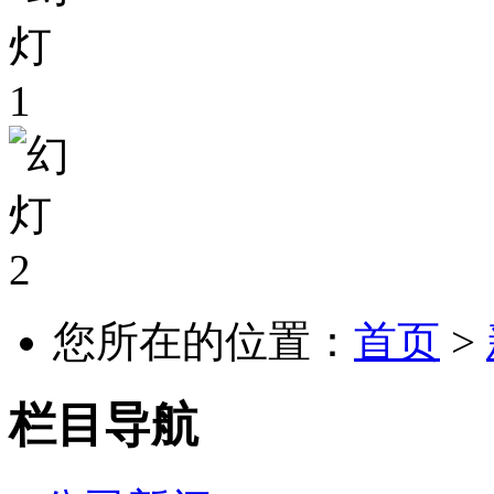
您所在的位置：
首页
>
栏目导航