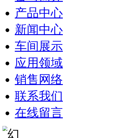
产品中心
新闻中心
车间展示
应用领域
销售网络
联系我们
在线留言