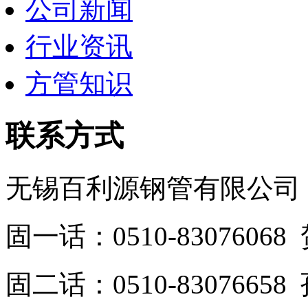
公司新闻
行业资讯
方管知识
联系方式
无锡百利源钢管有限公司
固一话：0510-830760
固二话：0510-8307665