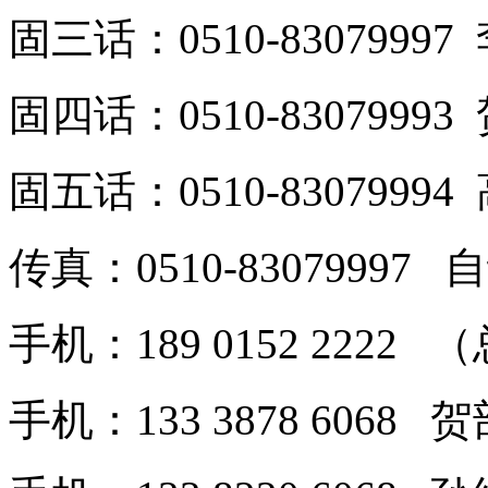
固三话：0510-8307999
固四话：0510-8307999
固五话：0510-8307999
传真：0510-8307999
手机：189 0152 2222
手机：133 3878 6068