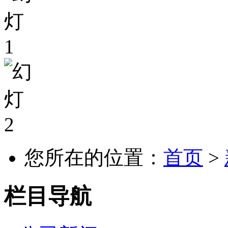
您所在的位置：
首页
>
栏目导航