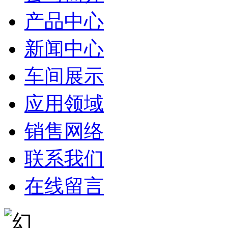
产品中心
新闻中心
车间展示
应用领域
销售网络
联系我们
在线留言