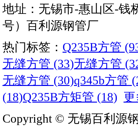
地址：无锡市-惠山区-钱
号）百利源钢管厂
热门标签：
Q235B方管 (9
无缝方管 (33)
无缝方管 (32
无缝方管 (30)
q345b方管 (
(18)
Q235B方矩管 (18)
更
Copyright © 无锡