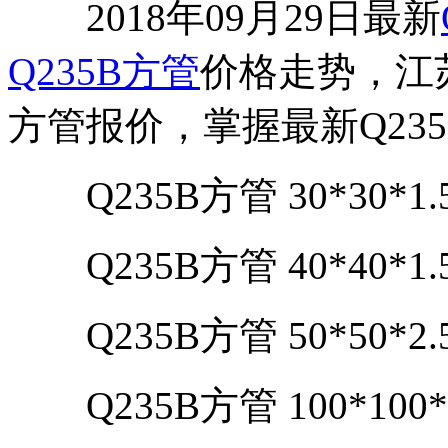
2018年09月29日最新
Q235B方管
价格走势，江
方管报价，掌握最新Q23
Q235B方管 30*30*1.5 
Q235B方管 40*40*1.5 
Q235B方管 50*50*2.5 
Q235B方管 100*100*2.