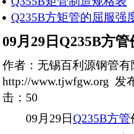
Q355B矩管制造规格表
Q235B方矩管的屈服强
09月29日Q235B方
作者：无锡百利源钢管有
http://www.tjwfgw.org
击：
50
09月29日
Q235B方管