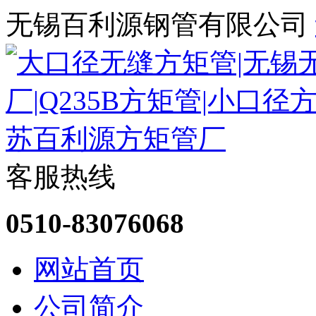
无锡百利源钢管有限公司
客服热线
0510-83076068
网站首页
公司简介