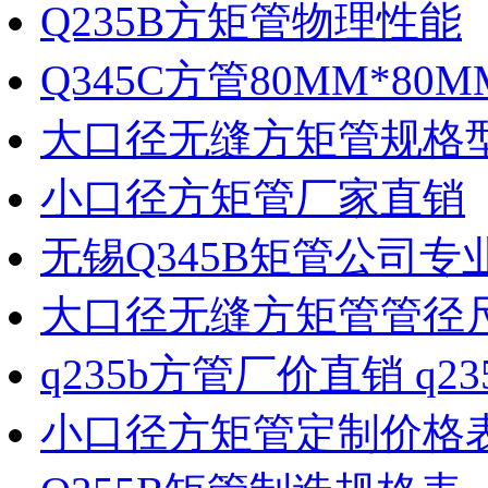
Q235B方矩管物理性能
Q345C方管80MM*80M
大口径无缝方矩管规格
小口径方矩管厂家直销
无锡Q345B矩管公司专
大口径无缝方矩管管径
q235b方管厂价直销 q2
小口径方矩管定制价格