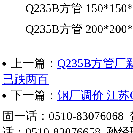
Q235B方管 150*150*3.
Q235B方管 200*200*4.
-
上一篇：
Q235B方管
已跌两百
下一篇：
钢厂调价 江苏
固一话：0510-83076
话：0510-83076658 孙