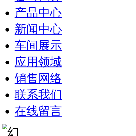
产品中心
新闻中心
车间展示
应用领域
销售网络
联系我们
在线留言