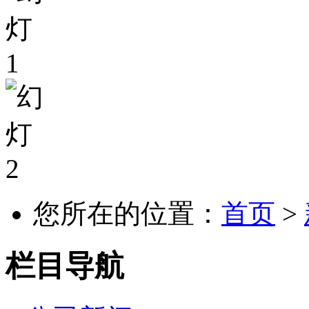
您所在的位置：
首页
>
栏目导航