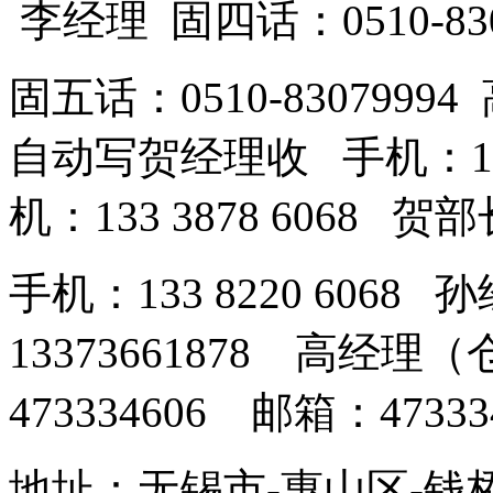
李经理 固四话：0510-83
固五话：0510-83079994
自动写贺经理收 手机：189
机：133 3878 6068 
手机：133 8220 606
13373661878 高经
473334606 邮箱：473334
地址：无锡市-惠山区-钱