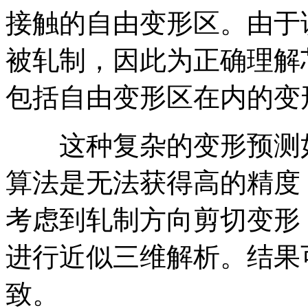
接触的自由变形区。由于
被轧制，因此为正确理解
包括自由变形区在内的变
这种复杂的变形预测如
算法是无法获得高的精度
考虑到轧制方向剪切变形
进行近似三维解析。结果
致。