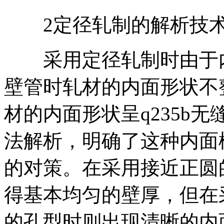
2定径轧制的解析技
采用定径轧制时由于内
壁管时轧材的内面形状不
材的内面形状呈q235b
法解析，明确了这种内面
的对策。在采用接近正圆的
得基本均匀的壁厚，但在采
的孔型时则出现清晰的内