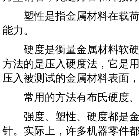
塑性是指金属材料在载荷作
能力。
硬度是衡量金属材料软硬程
方法的是压入硬度法，它是
压入被测试的金属材料表面
常用的方法有布氏硬度、洛
强度、塑性、硬度都是金
针。实际上，许多机器零件