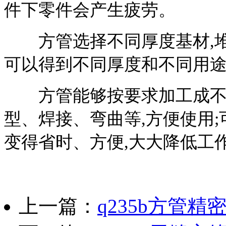
件下零件会产生疲劳。
方管选择不同厚度基材,堆
可以得到不同厚度和不同用途的
方管能够按要求加工成不同
型、焊接、弯曲等,方便使用
变得省时、方便,大大降低工作
上一篇：
q235b方管精