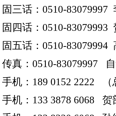
固三话：0510-8307999
固四话：0510-8307999
固五话：0510-8307999
传真：0510-8307999
手机：189 0152 2222
手机：133 3878 6068