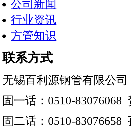
公司新闻
行业资讯
方管知识
联系方式
无锡百利源钢管有限公司
固一话：0510-830760
固二话：0510-8307665