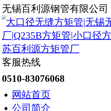
无锡百利源钢管有限公司
客服热线
0510-83076068
网站首页
公司简介