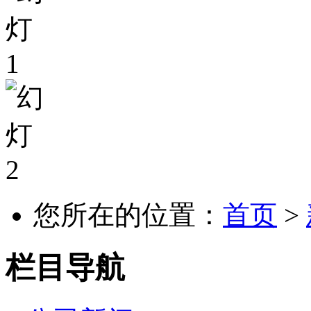
您所在的位置：
首页
>
栏目导航