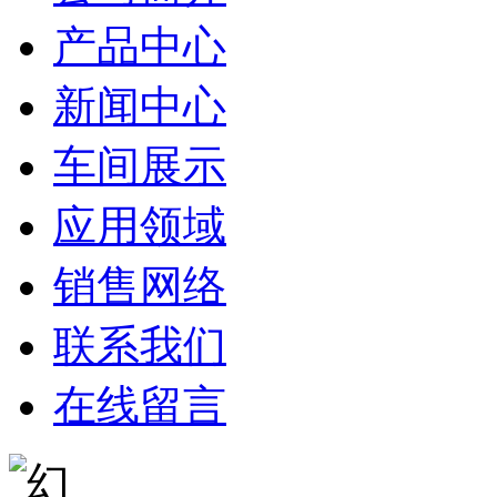
产品中心
新闻中心
车间展示
应用领域
销售网络
联系我们
在线留言