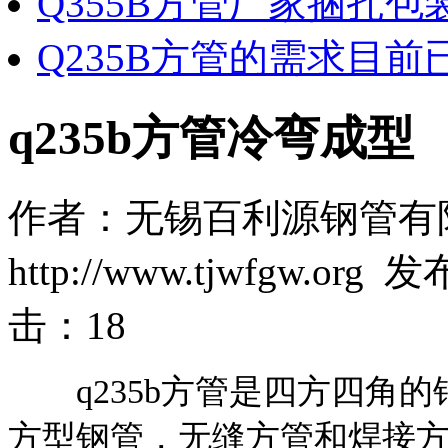
Q355B方管厂家捆扎包
Q235B方管的需求目前
q235b方管冷弯成型
作者：无锡百利源钢管有
http://www.tjwfgw.org
击：
18
q235b方管是四方四角的
方型钢管，无缝方管和焊接