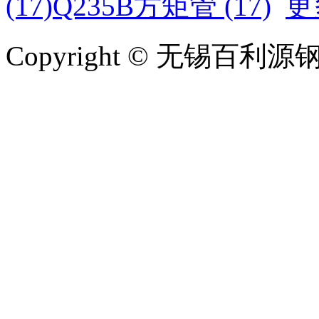
(17)
Q235B方矩管 (17)
更
Copyright © 无锡