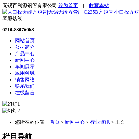
无锡百利源钢管有限公司
设为首页
|
收藏本站
客服热线
0510-83076068
网站首页
公司简介
产品中心
新闻中心
车间展示
应用领域
销售网络
联系我们
在线留言
您所在的位置：
首页
>
新闻中心
>
行业资讯
> 正文
栏目导航