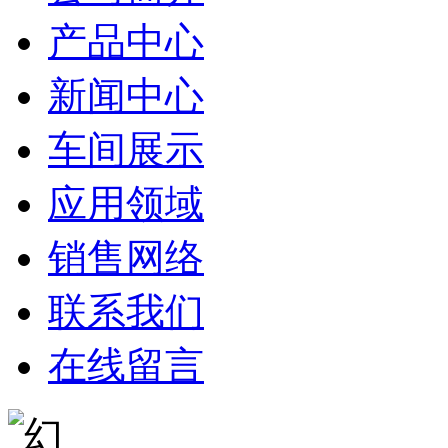
产品中心
新闻中心
车间展示
应用领域
销售网络
联系我们
在线留言