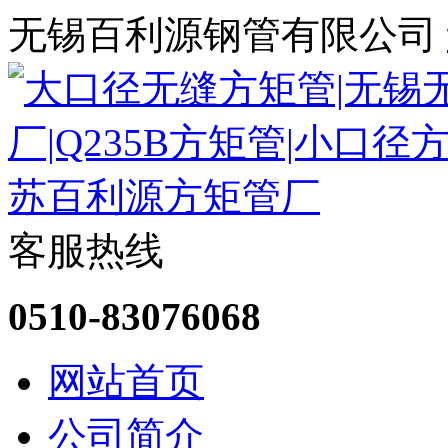
无锡百利源钢管有限公司
客服热线
0510-83076068
网站首页
公司简介