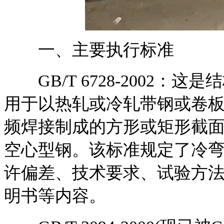
一、主要执行标准
GB/T 6728-2002：
用于以热轧或冷轧带钢或卷
频焊接制成的方形或矩形截
空心型钢。该标准规定了冷
许偏差、技术要求、试验方
明书等内容。