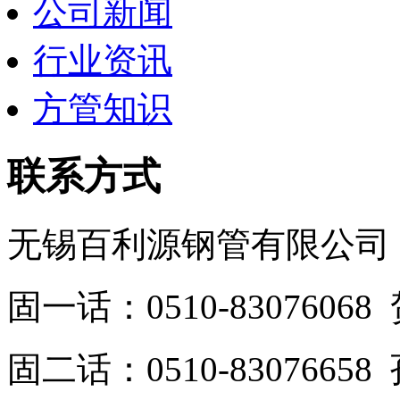
公司新闻
行业资讯
方管知识
联系方式
无锡百利源钢管有限公司
固一话：0510-830760
固二话：0510-8307665