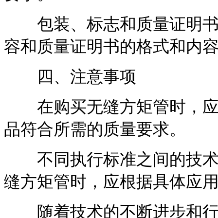
包装、标志和质量证明书：
容和质量证明书的格式和内
四、注意事项
在购买无缝方矩管时，应仔
品符合所需的质量要求。
不同执行标准之间的技术要
缝方矩管时，应根据具体应
随着技术的不断进步和行业