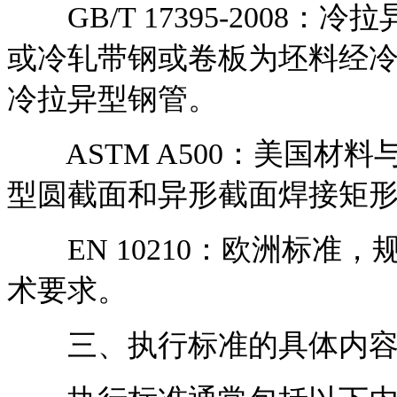
GB/T 17395-2008
或冷轧带钢或卷板为坯料经
冷拉异型钢管。
ASTM A500：美国材
型圆截面和异形截面焊接矩
EN 10210：欧洲标准
术要求。
三、执行标准的具体内