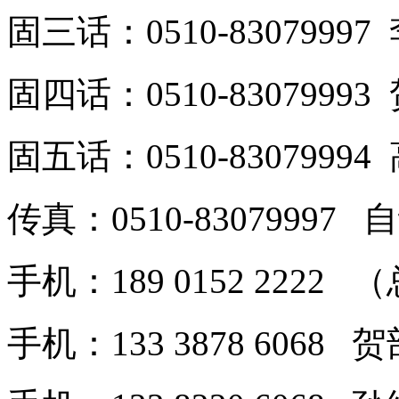
固三话：0510-8307999
固四话：0510-8307999
固五话：0510-8307999
传真：0510-8307999
手机：189 0152 2222
手机：133 3878 6068