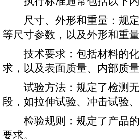
执行标准通常包括以下内
尺寸、外形和重量：规定了
等尺寸参数，以及外形和重
技术要求：包括材料的化学
求，以及表面质量、内部质
试验方法：规定了检测无
段，如拉伸试验、冲击试验
检验规则：规定了产品的检
要求。