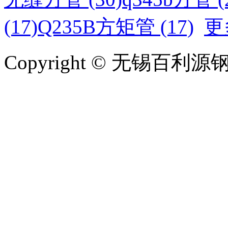
(17)
Q235B方矩管 (17)
更
Copyright © 无锡