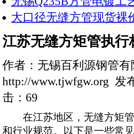
无锡Q235B方管电镀工
大口径无缝方管现货裸
江苏无缝方矩管执行
作者：无锡百利源钢管有
http://www.tjwfgw.org
击：
69
在江苏地区，无缝方矩管的
和行业规范。以下是一些常