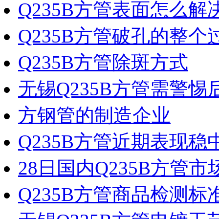
Q235B方管表面怎么解
Q235B方管破孔的整个
Q235B方管除斑方式
无锡Q235B方管需警惕
方钢管的制造企业
Q235B方管近期表现稳
28日国内Q235B方管
Q235B方管商品检测标