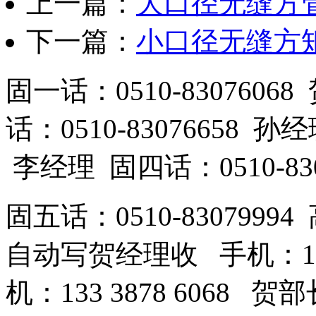
上一篇：
大口径无缝方
下一篇：
小口径无缝方
固一话：0510-83076
话：0510-83076658 孙
李经理 固四话：0510-83
固五话：0510-83079994
自动写贺经理收 手机：189
机：133 3878 6068 