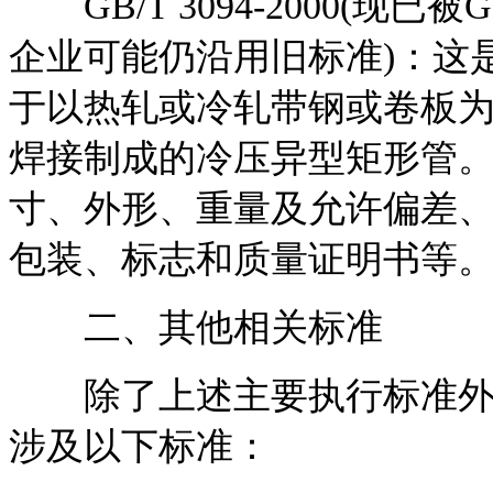
GB/T 3094-2000(现已被
企业可能仍沿用旧标准)：这
于以热轧或冷轧带钢或卷板
焊接制成的冷压异型矩形管
寸、外形、重量及允许偏差
包装、标志和质量证明书等
二、其他相关标准
除了上述主要执行标准外，
涉及以下标准：