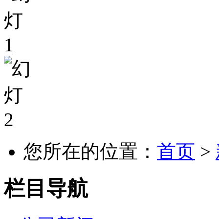
您所在的位置：
首页
>
栏目导航