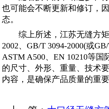
也可能会不断更新和修订，
态。
综上所述，江苏无缝方矩管的执
2002、GB/T 3094-2000(或
ASTM A500、EN 102
的尺寸、外形、重量、技术
内容，是确保产品质量的重